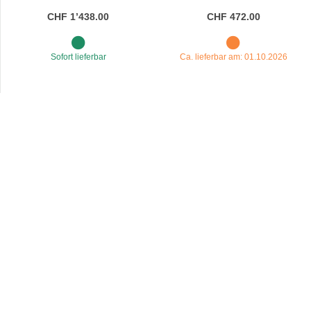
CHF 1’438.00
CHF 472.00
Sofort lieferbar
Ca. lieferbar am: 01.10.2026