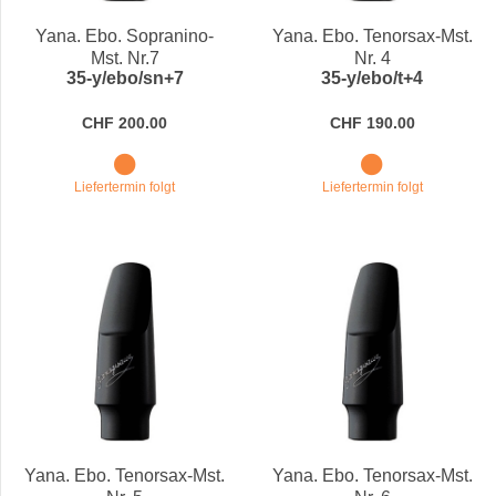
Yana. Ebo. Sopranino-
Yana. Ebo. Tenorsax-Mst.
Mst. Nr.7
Nr. 4
35-y/ebo/sn+7
35-y/ebo/t+4
CHF 200.00
CHF 190.00
Liefertermin folgt
Liefertermin folgt
Yana. Ebo. Tenorsax-Mst.
Yana. Ebo. Tenorsax-Mst.