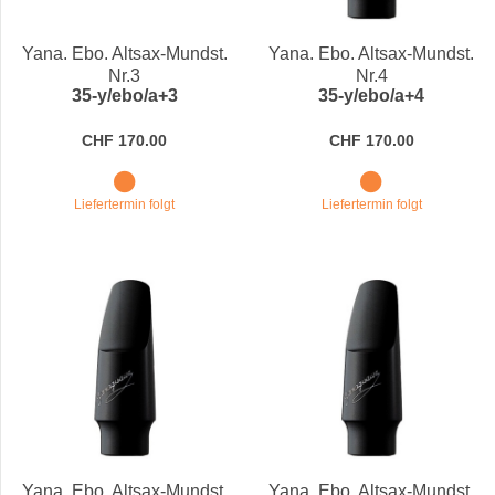
Preis
Yana. Ebo. Altsax-Mundst.
Yana. Ebo. Altsax-Mundst.
Nr.3
Nr.4
35-y/ebo/a+3
35-y/ebo/a+4
CHF 170.00
CHF 170.00
Liefertermin folgt
Liefertermin folgt
Yana. Ebo. Altsax-Mundst.
Yana. Ebo. Altsax-Mundst.