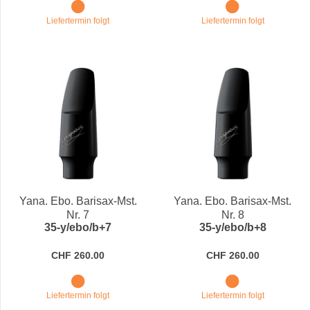
Liefertermin folgt
Liefertermin folgt
Yana. Ebo. Barisax-Mst.
Yana. Ebo. Barisax-Mst.
Nr. 7
Nr. 8
35-y/ebo/b+7
35-y/ebo/b+8
CHF 260.00
CHF 260.00
Liefertermin folgt
Liefertermin folgt