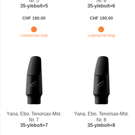
Nr. 5
Nr. 6
35-y/ebo/t+5
35-y/ebo/t+6
CHF 190.00
CHF 190.00
Liefertermin folgt
Liefertermin folgt
Yana. Ebo. Tenorsax-Mst.
Yana. Ebo. Tenorsax-Mst.
Nr. 7
Nr. 8
35-y/ebo/t+7
35-y/ebo/t+8