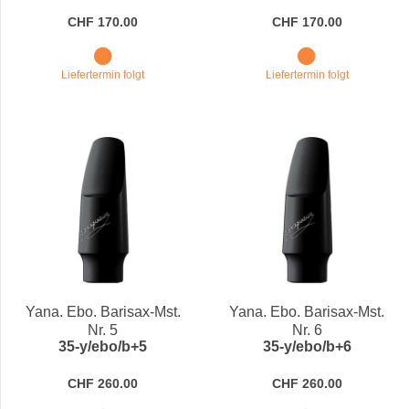
CHF 170.00
CHF 170.00
Liefertermin folgt
Liefertermin folgt
Yana. Ebo. Barisax-Mst.
Yana. Ebo. Barisax-Mst.
Nr. 5
Nr. 6
35-y/ebo/b+5
35-y/ebo/b+6
CHF 260.00
CHF 260.00