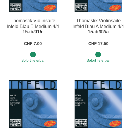
Preis
Preis
Thomastik Violinsaite
Thomastik Violinsaite
Infeld Blau E Medium 4/4
Infeld Blau A Medium 4/4
15-ib/01/e
15-ib/02/a
CHF 7.00
CHF 17.50
Sofort lieferbar
Sofort lieferbar