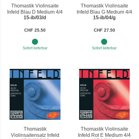
Thomastik Violinsaite
Thomastik Violinsaite
Infeld Blau D Medium 4/4
Infeld Blau G Medium 4/4
15-ib/03/d
15-ib/04/g
CHF 25.50
CHF 27.50
Sofort lieferbar
Sofort lieferbar
Thomastik
Thomastik Violinsaite
Violinsaitensatz Infeld
Infeld Rot E Medium 4/4