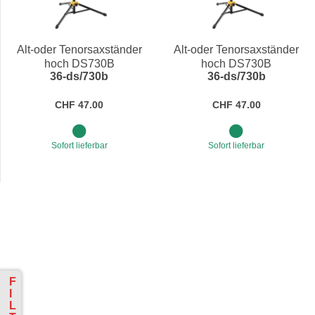
Preis
Preis
Alt-oder Tenorsaxständer
Alt-oder Tenorsaxständer
hoch DS730B
hoch DS730B
36-ds/730b
36-ds/730b
CHF 47.00
CHF 47.00
Sofort lieferbar
Sofort lieferbar
F
I
L