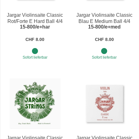
Preis
Jargar Violinsaite Classic
Jargar Violinsaite Classic
Rot/Forte E Hard Ball 4/4
Blau E Medium Ball 4/4
15-800/e+har
15-800/e+med
CHF 8.00
CHF 8.00
Sofort lieferbar
Sofort lieferbar
Jargar Violinsaite Classic
Jargar Violinsaite Classic