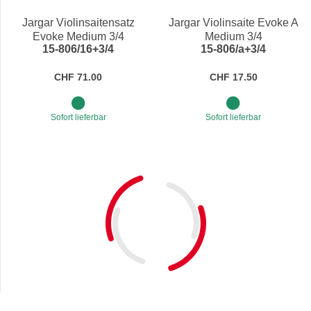
Jargar Violinsaitensatz
Jargar Violinsaite Evoke A
Evoke Medium 3/4
Medium 3/4
15-806/16+3/4
15-806/a+3/4
CHF 71.00
CHF 17.50
Sofort lieferbar
Sofort lieferbar