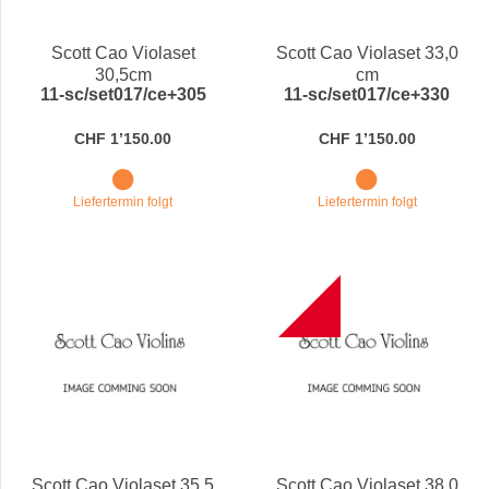
Preis
Scott Cao Violaset
Scott Cao Violaset 33,0
30,5cm
cm
11-sc/set017/ce+305
11-sc/set017/ce+330
CHF 1’150.00
CHF 1’150.00
Liefertermin folgt
Liefertermin folgt
B
Scott Cao Violaset 35,5
Scott Cao Violaset 38,0