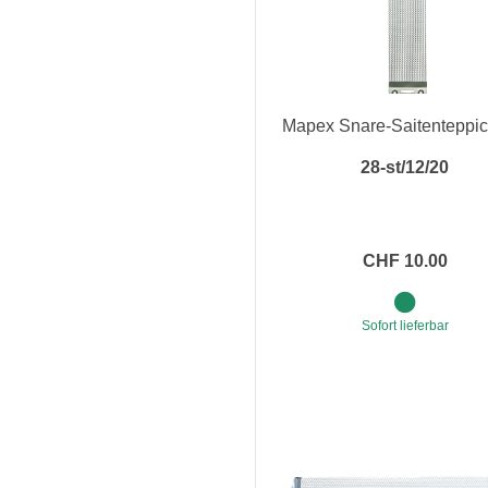
Mapex Snare-Saitenteppic
28-st/12/20
CHF 10.00
Sofort lieferbar