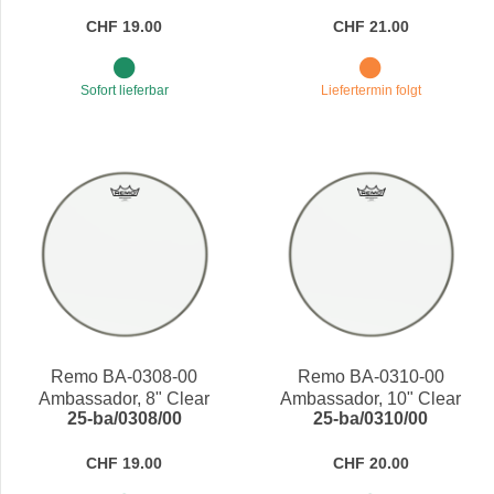
CHF 19.00
CHF 21.00
Sofort lieferbar
Liefertermin folgt
Remo BA-0308-00
Remo BA-0310-00
Ambassador, 8" Clear
Ambassador, 10" Clear
25-ba/0308/00
25-ba/0310/00
CHF 19.00
CHF 20.00