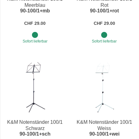
Meerblau
Rot
90-100/1+mb
90-100/1+rot
CHF 29.00
CHF 29.00
Sofort lieferbar
Sofort lieferbar
K&M Notenständer 100/1
K&M Notenständer 100/1
Schwarz
Weiss
90-100/1+sch
90-100/1+wei