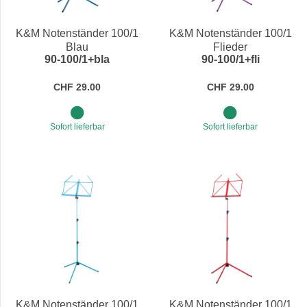
Preis
K&M Notenständer 100/1
K&M Notenständer 100/1
Blau
Flieder
90-100/1+bla
90-100/1+fli
CHF 29.00
CHF 29.00
Sofort lieferbar
Sofort lieferbar
K&M Notenständer 100/1
K&M Notenständer 100/1