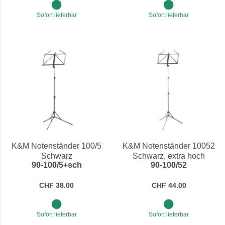
Sofort lieferbar
Sofort lieferbar
K&M Notenständer 100/5
K&M Notenständer 10052
Schwarz
Schwarz, extra hoch
90-100/5+sch
90-100/52
CHF 38.00
CHF 44.00
Sofort lieferbar
Sofort lieferbar