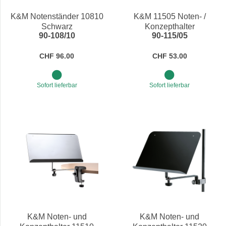
K&M Notenständer 10810
K&M 11505 Noten- /
Schwarz
Konzepthalter
90-108/10
90-115/05
CHF 96.00
CHF 53.00
Sofort lieferbar
Sofort lieferbar
K&M Noten- und
K&M Noten- und