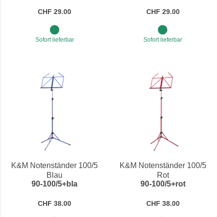
CHF 29.00
CHF 29.00
Sofort lieferbar
Sofort lieferbar
K&M Notenständer 100/5
K&M Notenständer 100/5
Blau
Rot
90-100/5+bla
90-100/5+rot
CHF 38.00
CHF 38.00