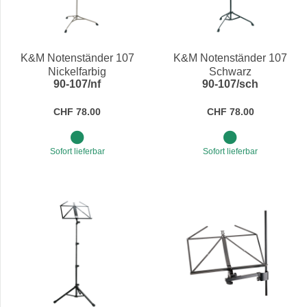
K&M Notenständer 107
K&M Notenständer 107
Nickelfarbig
Schwarz
90-107/nf
90-107/sch
CHF 78.00
CHF 78.00
Sofort lieferbar
Sofort lieferbar