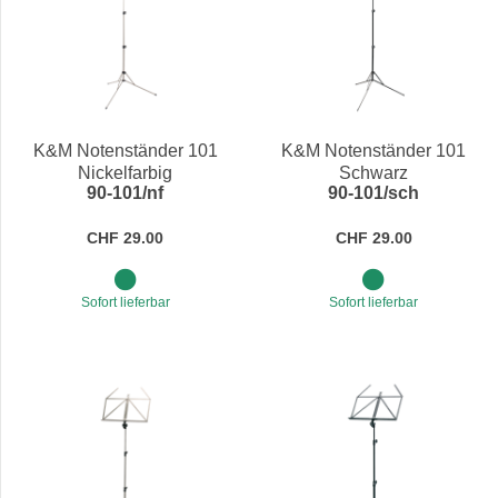
K&M Notenständer 101
K&M Notenständer 101
Nickelfarbig
Schwarz
90-101/nf
90-101/sch
CHF 29.00
CHF 29.00
Sofort lieferbar
Sofort lieferbar